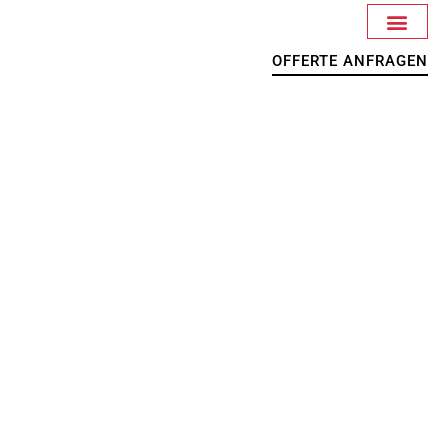
OFFERTE ANFRAGEN