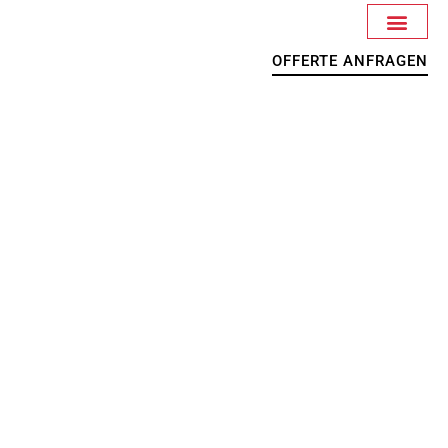
OFFERTE ANFRAGEN