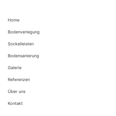
Home
Bodenverlegung
Sockelleisten
Bodensanierung
Galerie
Referenzen
Über uns
Kontakt