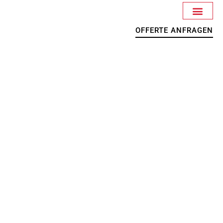
OFFERTE ANFRAGEN