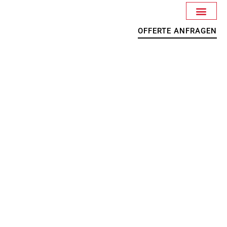
OFFERTE ANFRAGEN