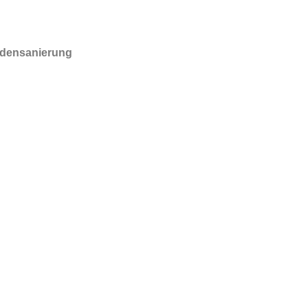
densanierung