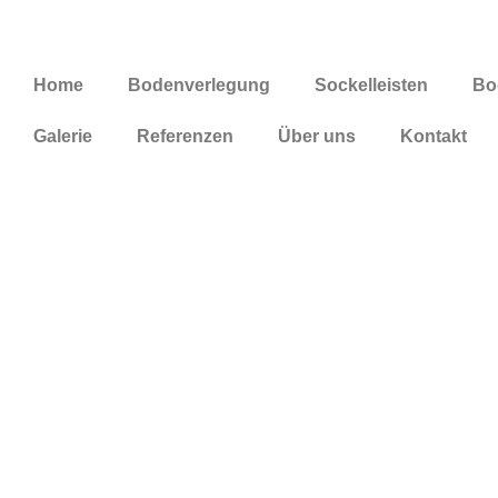
Home
Bodenverlegung
Sockelleisten
Bo
Galerie
Referenzen
Über uns
Kontakt